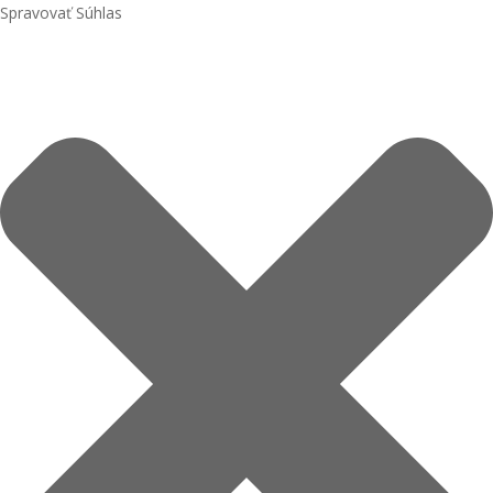
Spravovať Súhlas