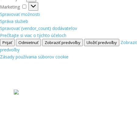
Marketing
Marketing
Spravovať možnosti
Správa služieb
Spravovať {vendor_count} dodávateľov
Prečítajte si viac o týchto účeloch
Zobraziť
Prijať
Odmietnuť
Zobraziť predvoľby
Uložiť predvoľby
predvoľby
Zásady používania súborov cookie