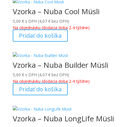
Vzorka – Nuba Cool Müsli
5,00
€
s DPH (
4,07
€
bez DPH)
Na objednávku (dodacia doba 2-4 týždne)
Pridať do košíka
Vzorka – Nuba Builder Müsli
5,00
€
s DPH (
4,07
€
bez DPH)
Na objednávku (dodacia doba 2-4 týždne)
Pridať do košíka
Vzorka – Nuba LongLife Müsli