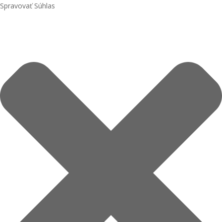
Spravovať Súhlas