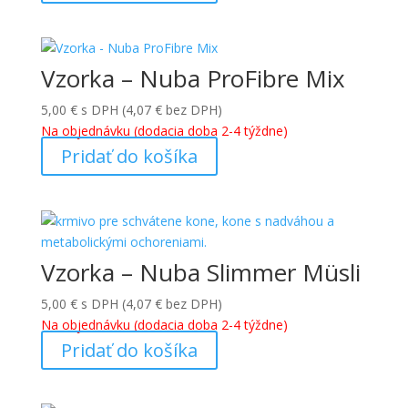
Vzorka – Nuba ProFibre Mix
5,00
€
s DPH (
4,07
€
bez DPH)
Na objednávku (dodacia doba 2-4 týždne)
Pridať do košíka
Vzorka – Nuba Slimmer Müsli
5,00
€
s DPH (
4,07
€
bez DPH)
Na objednávku (dodacia doba 2-4 týždne)
Pridať do košíka