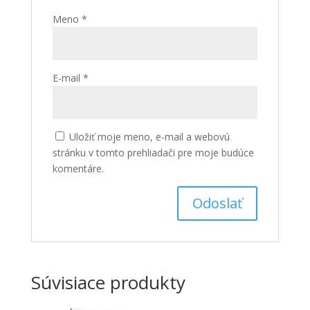
Meno
*
E-mail
*
Uložiť moje meno, e-mail a webovú
stránku v tomto prehliadači pre moje budúce
komentáre.
Súvisiace produkty