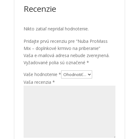
Recenzie
Nikto zatiaľ nepridal hodnotenie.
Pridajte prvú recenziu pre “Nuba ProMass
Mix – doplnkové krmivo na priberanie”
Vaša e-mailová adresa nebude zverejnená.
Vyžadované polia sú označené
*
Vaše hodnotenie
*
Vaša recenzia
*