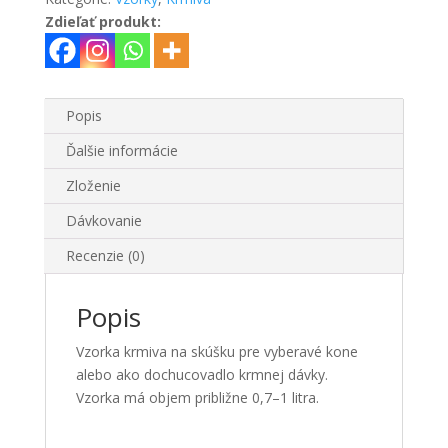
Zdieľať produkt:
Popis
Ďalšie informácie
Zloženie
Dávkovanie
Recenzie (0)
Popis
Vzorka krmiva na skúšku pre vyberavé kone
alebo ako dochucovadlo krmnej dávky.
Vzorka má objem približne 0,7–1 litra.