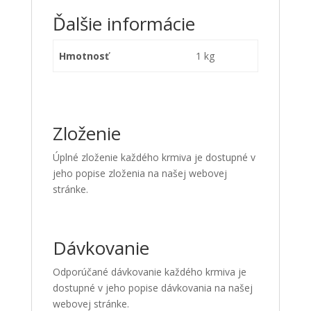
Ďalšie informácie
Hmotnosť
1 kg
Zloženie
Úplné zloženie každého krmiva je dostupné v
jeho popise zloženia na našej webovej
stránke.
Dávkovanie
Odporúčané dávkovanie každého krmiva je
dostupné v jeho popise dávkovania na našej
webovej stránke.