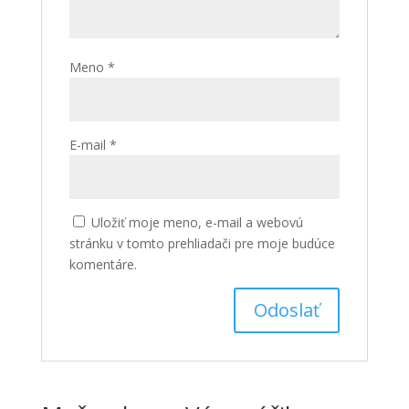
Meno
*
E-mail
*
Uložiť moje meno, e-mail a webovú
stránku v tomto prehliadači pre moje budúce
komentáre.